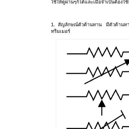
ใช้ให้ดูผ่านๆก็ได้และเมื่อจำเป็นต้องใ
1. สัญลักษณ์ตัวต้านทาน มีตัวต้านทา
ทริมเมอร์