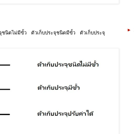
►
นิดไม่มีขั้ว ตัวเก็บประจุชนิดมีขั้ว ตัวเก็บประจุ