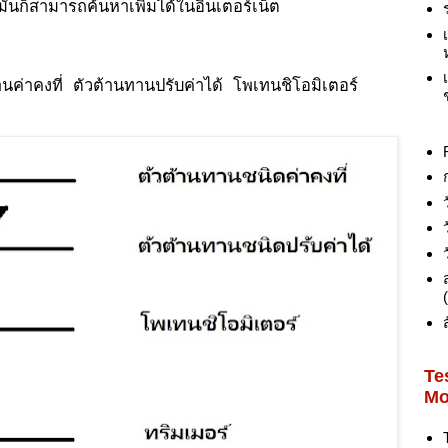
ช้มันก็สามารถค้นหาเพิ่มได้ในอินเตอร์เน็ต
นค่าคงที่ ตัวต้านทานปรับค่าได้ โพเทนชิโอมิเตอร์
Te
Mo