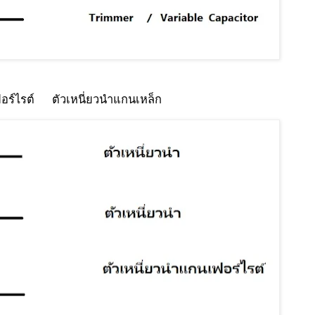
ฟอร์ไรต์ ตัวเหนี่ยวนำแกนเหล็ก