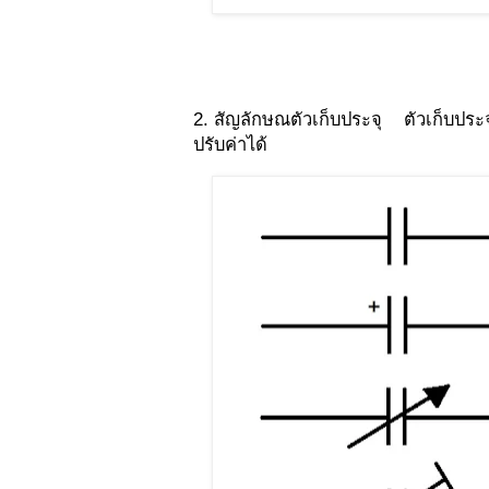
2. สัญลักษณตัวเก็บประจุ ตัวเก็บประจุช
ปรับค่าได้