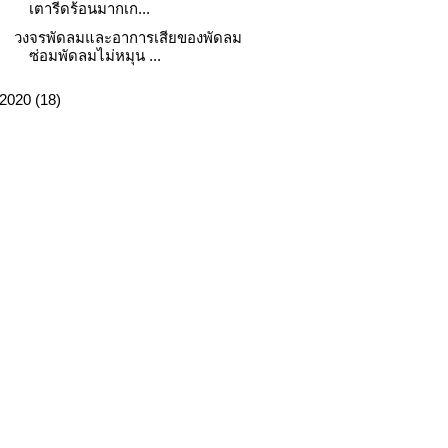
เตารีดร้อนมากเก...
วงจรพัดลมและอาการเสียของพัดลม
ซ่อมพัดลมไม่หมุน ...
2020
(18)