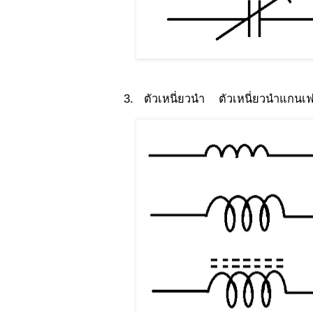
3. ตัวเหนี่ยวนำ ตัวเหนี่ยวนำแกนเ