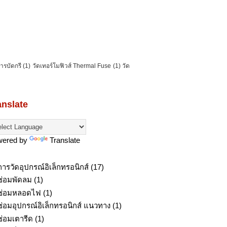
การบัดกรี
(1)
วัดเทอร์โมฟิวส์ Thermal Fuse
(1)
วัด
anslate
wered by
Translate
การวัดอุปกรณ์อิเล็กทรอนิกส์
(17)
ซ่อมพัดลม
(1)
ซ่อมหลอดไฟ
(1)
ซ่อมอุปกรณ์อิเล็กทรอนิกส์ แนวทาง
(1)
ซ่อมเตารีด
(1)