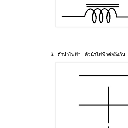
3. ตัวนำไฟฟ้า ตัวนำไฟฟ้าต่อถึงกัน