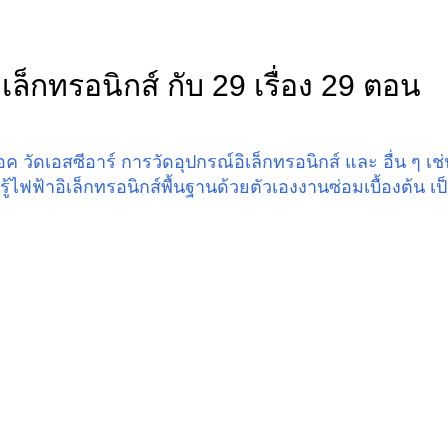
เล็กทรอนิกส์ กับ 29 เรื่อง 29 ตอน
 วัดเอสซีอาร์ การวัดอุปกรณ์อิเล็กทรอนิกส์ และ อื่น ๆ เช่
ียนรู้ไฟฟ้าอิเล็กทรอนิกส์พื้นฐานด้วยตัวเองงานซ่อมเบื้องต้