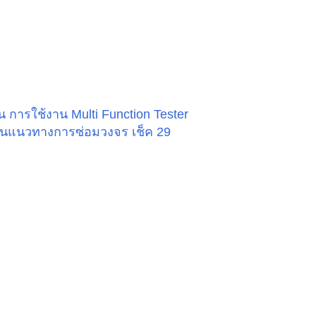
น การใช้งาน Multi Function Tester
น เป็นแนวทางการซ่อมวงจร เช็ค 29