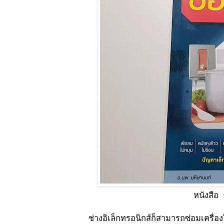
หนังสือ ซ่อมเครื่องใช้
ช่างอิเล็กทรอนิกส์ก็สามารถซ่อมเครื่อง