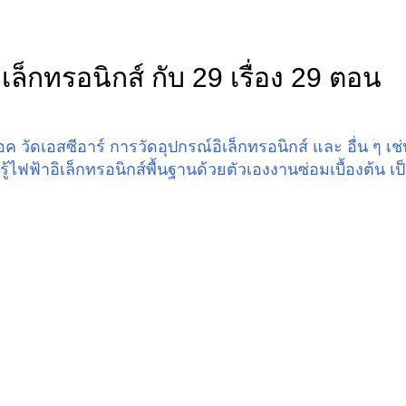
เล็กทรอนิกส์ กับ 29 เรื่อง 29 ตอน
 วัดเอสซีอาร์ การวัดอุปกรณ์อิเล็กทรอนิกส์ และ อื่น ๆ เช่
ียนรู้ไฟฟ้าอิเล็กทรอนิกส์พื้นฐานด้วยตัวเองงานซ่อมเบื้องต้