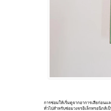
การซ่อมให้เริ่มดูจากอาการเสียก่อนแ
ทั่วไปสำหรับซ่อมวงจรอิเล็กทรอนิกส์เ