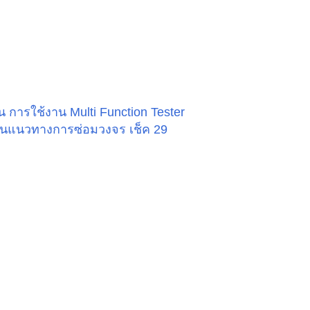
น การใช้งาน Multi Function Tester
น เป็นแนวทางการซ่อมวงจร เช็ค 29