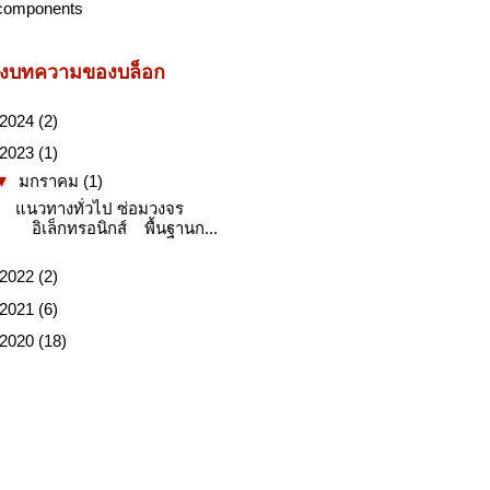
components
ังบทความของบล็อก
2024
(2)
2023
(1)
▼
มกราคม
(1)
แนวทางทั่วไป ซ่อมวงจร
อิเล็กทรอนิกส์ พื้นฐานก...
2022
(2)
2021
(6)
2020
(18)