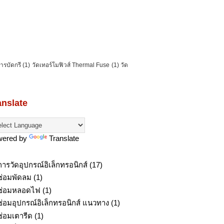
การบัดกรี
(1)
วัดเทอร์โมฟิวส์ Thermal Fuse
(1)
วัด
anslate
wered by
Translate
การวัดอุปกรณ์อิเล็กทรอนิกส์
(17)
ซ่อมพัดลม
(1)
ซ่อมหลอดไฟ
(1)
ซ่อมอุปกรณ์อิเล็กทรอนิกส์ แนวทาง
(1)
ซ่อมเตารีด
(1)