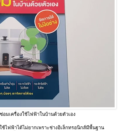
ไฟฟ้าในบ้านด้วยตัวเอง
ใช้ไฟฟ้าได้ไม่ยากเพราะช่างอิเล็กทรอนิกส์มีพื้นฐาน