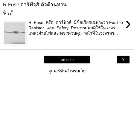
R Fuse อาร์ฟิวส์ ตัวต้านทาน
ฟิวส์
›
R Fuse หรือ อาร์ฟิวส์ มีชื่อเรียกเฉพาะว่า Fusible
Resistor และ Safety Resistor พบมีใช้ในวงจร
แหล่งจ่ายไฟและวงจรควบคุม หน้าที่ในวงจรหร...
›
หน้าแรก
ดูเวอร์ชันสำหรับเว็บ