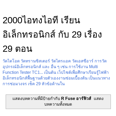
2000ไอทงไอที เรียน
อิเล็กทรอนิกส์ กับ 29 เรื่อง
29 ตอน
วัดไดโอด วัดทรานซิสเตอร์ วัดไตรแอค วัดเอสซีอาร์ การวัด
อุปกรณ์อิเล็กทรอนิกส์ และ อื่น ๆ เช่น การใช้งาน Multi
Function Tester TC1... เป็นต้น เว็ปไชต์เพื่อศึกษาเรียนรู้ไฟฟ้า
อิเล็กทรอนิกส์พื้นฐานด้วยตัวเองงานซ่อมเบื้องต้น เป็นแนวทาง
การซ่อมวงจร เช็ค 29 หัวข้อด้านใน
แสดงบทความที่มีป้ายกำกับ
R Fuse อาร์ฟิวส์
แสดง
บทความทั้งหมด