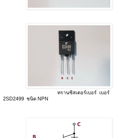
ทรานซิสเตอร์เบอร์ เบอร์
2SD2499 ชนิด NPN