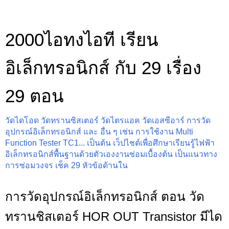
2000ไอทงไอที เรียน
อิเล็กทรอนิกส์ กับ 29 เรื่อง
29 ตอน
วัดไดโอด วัดทรานซิสเตอร์ วัดไตรแอค วัดเอสซีอาร์ การวัด
อุปกรณ์อิเล็กทรอนิกส์ และ อื่น ๆ เช่น การใช้งาน Multi
Function Tester TC1... เป็นต้น เว็ปไชต์เพื่อศึกษาเรียนรู้ไฟฟ้า
อิเล็กทรอนิกส์พื้นฐานด้วยตัวเองงานซ่อมเบื้องต้น เป็นแนวทาง
การซ่อมวงจร เช็ค 29 หัวข้อด้านใน
การวัดอุปกรณ์อิเล็กทรอนิกส์ ตอน วัด
ทรานชิสเตอร์ HOR OUT Transistor มีได