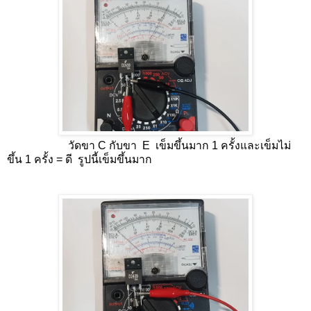
วัดขา C กับขา E เข็มขึ้นมาก 1 ครั้งและเข็มไม่
ขึ้น 1 ครั้ง = ดี รูปนี้เข็มขึ้นมาก