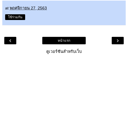
at
พฤศจิกายน 27, 2563
ใช้ร่วมกัน
‹
›
หน้าแรก
ดูเวอร์ชันสำหรับเว็บ