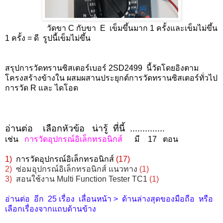
วัดขา C กับขา E เข็มขึ้นมาก 1 ครั้งและเข็มไม่ขึ้น
1 ครั้ง = ดี รูปนี้เข็มไม่ขึ้น
สรุปการวัดทรานซิสเตอร์เบอร์ 2SD2499 นี้วัดโดยอิงตาม
โครงสร้างข้างใน ผสมผสานประยุกต์การวัดทรานซิสเตอร์ทั่วไป
การวัด R และ ไดโอด
อ่านต่อ เลือกหัวข้อ น่ารู้ ที่นี้ ..............
เช่น
การวัดอุปกรณ์อิเล็กทรอนิกส์
มี 17 ตอน
1)
การวัดอุปกรณ์อิเล็กทรอนิกส์
(17)
2)
ซ่อมอุปกรณ์อิเล็กทรอนิกส์ แนวทาง
(1)
3)
สอนใช้งาน Multi Function Tester TC1
(1)
อ่านต่อ อีก 25 เรื่อง
เลื่อนหน้า > ด้านล่างสุดของมือถือ หรือ
เลือกเรื่องจากแถบด้านข้าง